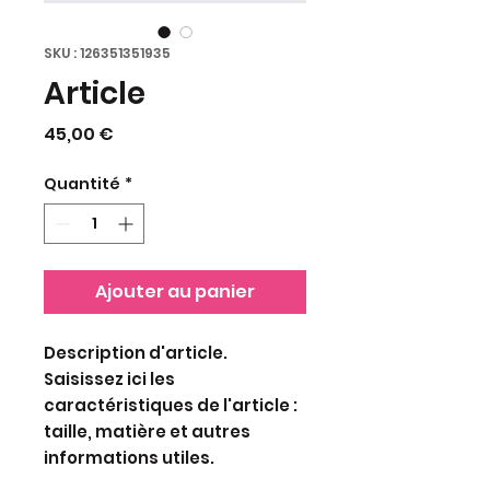
SKU : 126351351935
Article
Prix
45,00 €
Quantité
*
Ajouter au panier
Description d'article. 
Saisissez ici les 
caractéristiques de l'article : 
taille, matière et autres 
informations utiles.